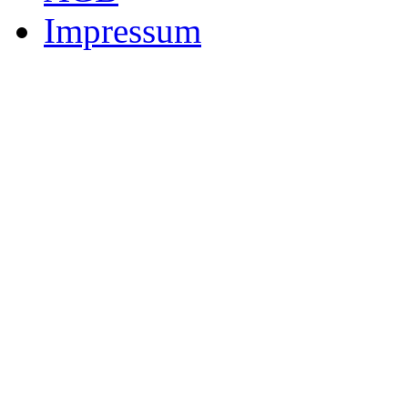
Impressum