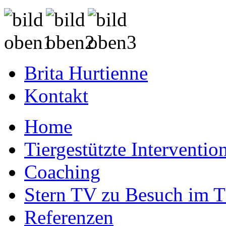
Brita Hurtienne
Kontakt
Home
Tiergestützte Interventio
Coaching
Stern TV zu Besuch im 
Referenzen