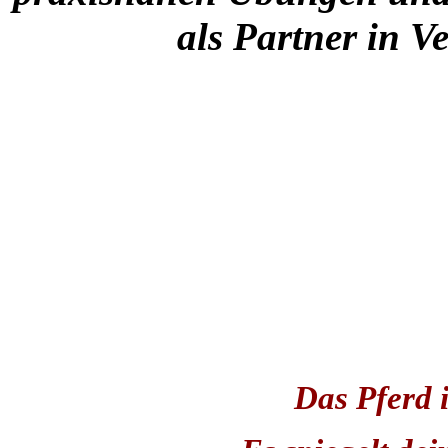
als Partner in V
Das Pferd i