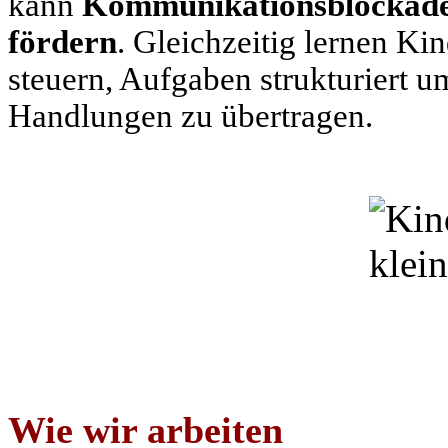
kann
Kommunikationsblockade
fördern
. Gleichzeitig lernen Ki
steuern, Aufgaben strukturiert
Handlungen zu übertragen.
Wie wir arbeiten