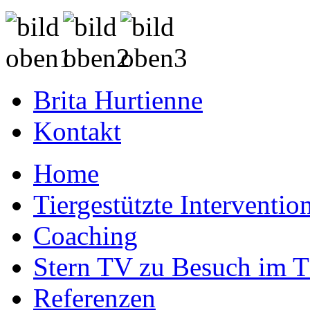
Brita Hurtienne
Kontakt
Home
Tiergestützte Interventio
Coaching
Stern TV zu Besuch im 
Referenzen