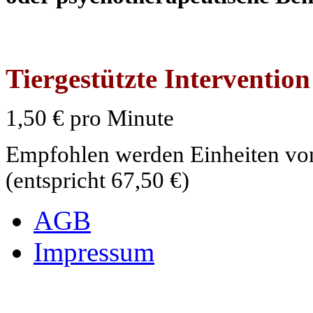
Tiergestützte Intervention
1,50 € pro Minute
Empfohlen werden Einheiten vo
(entspricht 67,50 €)
AGB
Impressum