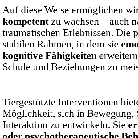
Auf diese Weise ermöglichen wi
kompetent
zu wachsen – auch n
traumatischen Erlebnissen. Die p
stabilen Rahmen, in dem sie
emo
kognitive Fähigkeiten
erweitern
Schule und Beziehungen zu meis
Tiergestützte Interventionen bie
Möglichkeit, sich in Bewegung, 
Interaktion zu entwickeln. Sie
er
oder psychotherapeutische Be