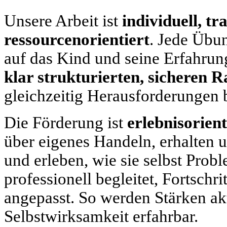
Unsere Arbeit ist
individuell, t
ressourcenorientiert
. Jede Übun
auf das Kind und seine Erfahrun
klar strukturierten, sicheren 
gleichzeitig Herausforderungen bi
Die Förderung ist
erlebnisorient
über eigenes Handeln, erhalten 
und erleben, wie sie selbst Prob
professionell begleitet, Fortschr
angepasst. So werden Stärken ak
Selbstwirksamkeit erfahrbar.