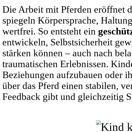
Die Arbeit mit Pferden eröffnet 
spiegeln Körpersprache, Haltung
wertfrei. So entsteht ein
geschüt
entwickeln, Selbstsicherheit g
stärken können – auch nach bel
traumatischen Erlebnissen. Kinde
Beziehungen aufzubauen oder ih
über das Pferd einen stabilen, ve
Feedback gibt und gleichzeitig Si