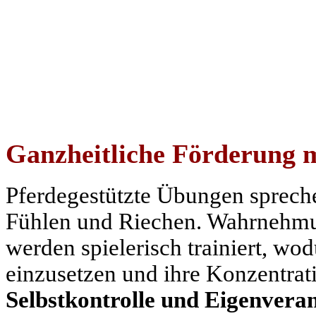
Ganzheitliche Förderung m
Pferdegestützte Übungen sprec
Fühlen und Riechen. Wahrnehmu
werden spielerisch trainiert, wod
einzusetzen und ihre Konzentrati
Selbstkontrolle und Eigenvera