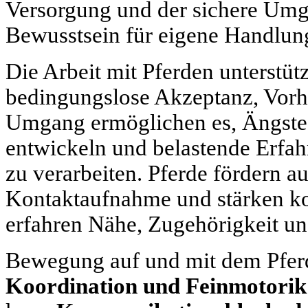
Versorgung und der sichere Umg
Bewusstsein für eigene Handlun
Die Arbeit mit Pferden unterstü
bedingungslose Akzeptanz, Vorh
Umgang ermöglichen es, Ängste 
entwickeln und belastende Erfa
zu verarbeiten. Pferde fördern a
Kontaktaufnahme und stärken ko
erfahren Nähe, Zugehörigkeit u
Bewegung auf und mit dem Pferd
Koordination und Feinmotorik